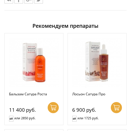
Рекомендуем препараты
Бальзам Сатура Роста
Лосьон Сатура Про
11 400
руб.
6 900
руб.
или 2850 руб.
или 1725 руб.