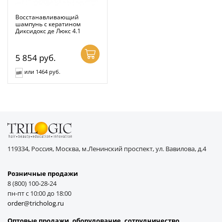
Восстанавливающий
шампунь с кератином
Диксидокс де Люкс 4.1
5 854
руб.
или 1464 руб.
119334, Россия, Москва, м.Ленинский проспект, ул. Вавилова, д.4
Розничные продажи
8 (800) 100-28-24
пн-пт с 10:00 до 18:00
order@tricholog.ru
Оптовые продажи, оборудование, cотрудничество