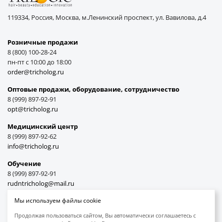
119334, Россия, Москва, м.Ленинский проспект, ул. Вавилова, д.4
Розничные продажи
8 (800) 100-28-24
пн-пт с 10:00 до 18:00
order@tricholog.ru
Оптовые продажи, оборудование, cотрудничество
8 (999) 897-92-91
opt@tricholog.ru
Медицинский центр
8 (999) 897-92-62
info@tricholog.ru
Обучение
8 (999) 897-92-91
rudntricholog@mail.ru
Мы используем файлы cookie
Продолжая пользоваться сайтом, Вы автоматически соглашаетесь с