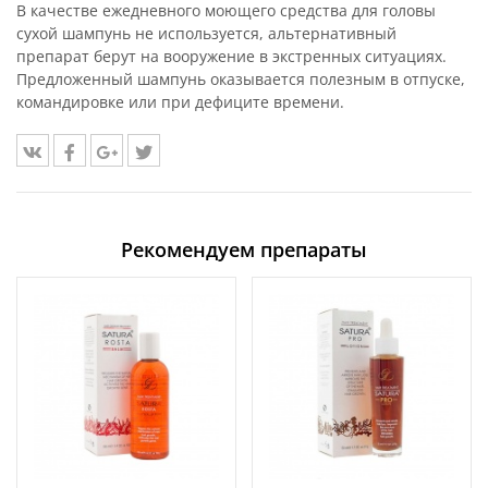
В качестве ежедневного моющего средства для головы
сухой шампунь не используется, альтернативный
препарат берут на вооружение в экстренных ситуациях.
Предложенный шампунь оказывается полезным в отпуске,
командировке или при дефиците времени.
Рекомендуем препараты