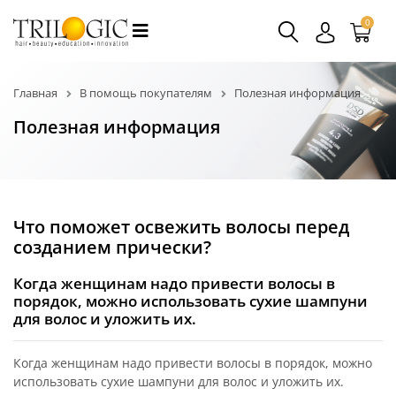
0
Главная
В помощь покупателям
Полезная информация
Полезная информация
Что поможет освежить волосы перед
созданием прически?
Когда женщинам надо привести волосы в
порядок, можно использовать сухие шампуни
для волос и уложить их.
Когда женщинам надо привести волосы в порядок, можно
использовать сухие шампуни для волос и уложить их.