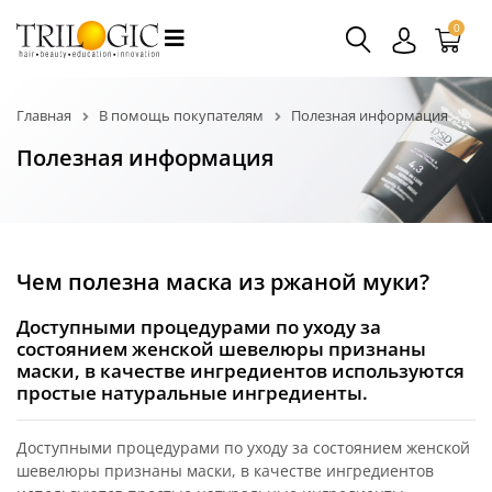
0
Главная
В помощь покупателям
Полезная информация
Полезная информация
Чем полезна маска из ржаной муки?
Доступными процедурами по уходу за
состоянием женской шевелюры признаны
маски, в качестве ингредиентов используются
простые натуральные ингредиенты.
Доступными процедурами по уходу за состоянием женской
шевелюры признаны маски, в качестве ингредиентов