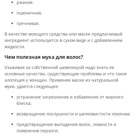
ржаная;
пшеничная;
гречневая.
В качестве моющего средства или маски предлагаемый
ингредиент используется в сухом виде и с добавлением
жидкости.
Чем полезная мука для волос?
Ухаживая за собственной шевелюрой надо знать ее
основные качества, существующие проблемы и что такое
алопеция у женщин. Применяя маски из натуральной
муки, удается следующее:
устранение загрязнения и избавление от жирного
блеска;
возвращение послушности и шелковистости локонам;
предотвращение выпадения волос, ломкости и
появления перхоти;