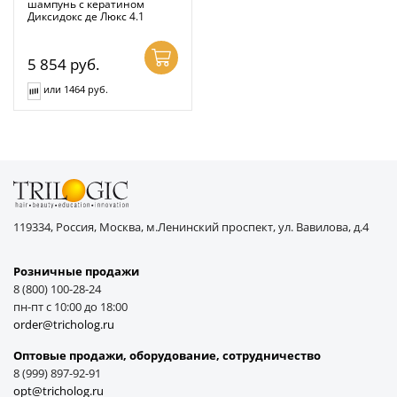
шампунь с кератином
Диксидокс де Люкс 4.1
5 854
руб.
или 1464 руб.
119334, Россия, Москва, м.Ленинский проспект, ул. Вавилова, д.4
Розничные продажи
8 (800) 100-28-24
пн-пт с 10:00 до 18:00
order@tricholog.ru
Оптовые продажи, оборудование, cотрудничество
8 (999) 897-92-91
opt@tricholog.ru