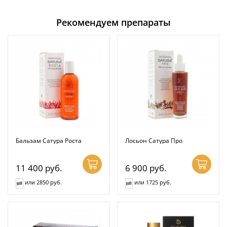
Рекомендуем препараты
Бальзам Сатура Роста
Лосьон Сатура Про
11 400
руб.
6 900
руб.
или 2850 руб.
или 1725 руб.