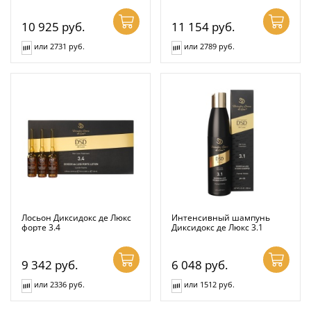
10 925
руб.
11 154
руб.
или 2731 руб.
или 2789 руб.
Лосьон Диксидокс де Люкс
Интенсивный шампунь
форте 3.4
Диксидокс де Люкс 3.1
9 342
руб.
6 048
руб.
или 2336 руб.
или 1512 руб.