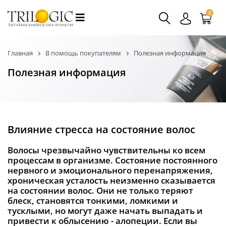
0
Главная
В помощь покупателям
Полезная информация
Полезная информация
Влияние стресса на состояние волос
Волосы чрезвычайно чувствительны ко всем
процессам в организме. Состояние постоянного
нервного и эмоционального перенапряжения,
хроническая усталость неизменно сказывается
на состоянии волос. Они не только теряют
блеск, становятся тонкими, ломкими и
тусклыми, но могут даже начать выпадать и
привести к облысению - алопеции. Если вы