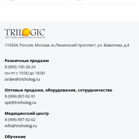
119334, Россия, Москва, м.Ленинский проспект, ул. Вавилова, д.4
Розничные продажи
8 (800) 100-28-24
пн-пт с 10:00 до 18:00
order@tricholog.ru
Оптовые продажи, оборудование, cотрудничество
8 (999) 897-92-91
opt@tricholog.ru
Медицинский центр
8 (999) 897-92-62
info@tricholog.ru
Обучение