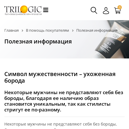
0
Главная
В помощь покупателям
Полезная информация
Полезная информация
Символ мужественности – ухоженная
борода
Некоторые мужчины не представляют себя без
бороды, благодаря ее наличию образ
становится уникальным, так как стилисты
стригут ее по-разному.
Некоторые мужчины не представляют себя без бороды,