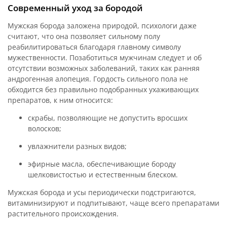
Современный уход за бородой
Мужская борода заложена природой, психологи даже
считают, что она позволяет сильному полу
реабилитироваться благодаря главному символу
мужественности. Позаботиться мужчинам следует и об
отсутствии возможных заболеваний, таких как ранняя
андрогенная алопеция. Гордость сильного пола не
обходится без правильно подобранных ухаживающих
препаратов, к ним относится:
скрабы, позволяющие не допустить вросших
волосков;
увлажнители разных видов;
эфирные масла, обеспечивающие бороду
шелковистостью и естественным блеском.
Мужская борода и усы периодически подстригаются,
витаминизируют и подпитывают, чаще всего препаратами
растительного происхождения.