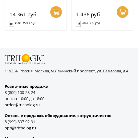
14 361
руб.
1 436
руб.
или 3590 руб.
или 359 руб.
119334, Россия, Москва, м.Ленинский проспект, ул. Вавилова, д.4
Розничные продажи
8 (800) 100-28-24
пн-пт с 10:00 до 18:00
order@tricholog.ru
Оптовые продажи, оборудование, cотрудничество
8 (999) 897-92-91
opt@tricholog.ru