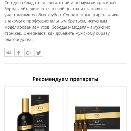
Сегодня обладатели элегантной и по-мужски красивой
бороды объединяются в сообщества и становятся
участниками особых клубов. Современные цирюльники
знакомы с профессиональным бритьем, искусным
моделированием усов, бороды и моделями мужских
стрижек. Они знают, как добавить мужскому образу
благородства.
Рекомендуем препараты