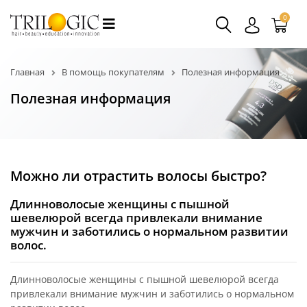
0
Главная
В помощь покупателям
Полезная информация
Полезная информация
Можно ли отрастить волосы быстро?
Длинноволосые женщины с пышной
шевелюрой всегда привлекали внимание
мужчин и заботились о нормальном развитии
волос.
Длинноволосые женщины с пышной шевелюрой всегда
привлекали внимание мужчин и заботились о нормальном