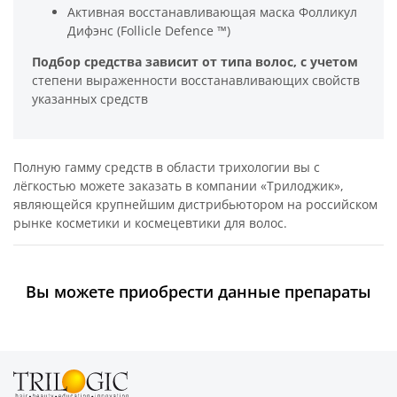
Активная восстанавливающая маска Фолликул
Дифэнс (Follicle Defence ™)
Подбор средства зависит от типа волос, с учетом
степени выраженности восстанавливающих свойств
указанных средств
Полную гамму средств в области трихологии вы с
лёгкостью можете заказать в компании «Трилоджик»,
являющейся крупнейшим дистрибьютором на российском
рынке косметики и космецевтики для волос.
Вы можете приобрести данные препараты