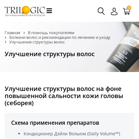
0
Главная
В помощь покупателям
Болезни волос и рекомендации по лечению и уходу
Улучшение структуры волос
Улучшение структуры волос
Улучшение структуры волос на фоне
повышенной сальности кожи головы
(себорея)
Схема применения препаратов
Кондиционер Дэйли Вольюм (Daily Volume™)