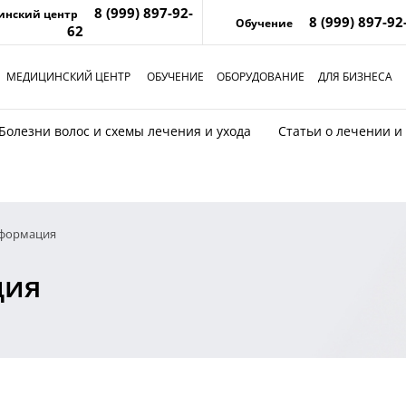
8 (999) 897-92-
инский центр
8 (999) 897-92
Обучение
62
МЕДИЦИНСКИЙ ЦЕНТР
ОБУЧЕНИЕ
ОБОРУДОВАНИЕ
ДЛЯ БИЗНЕСА
Болезни волос и схемы лечения и ухода
Статьи о лечении и
нформация
ция