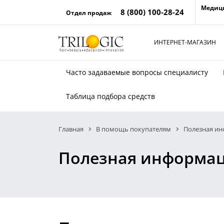
Медиц
8 (800) 100-28-24
Отдел продаж
ИНТЕРНЕТ-МАГАЗИН
Часто задаваемые вопросы специалисту
Таблица подбора средств
Главная
В помощь покупателям
Полезная и
Полезная информа