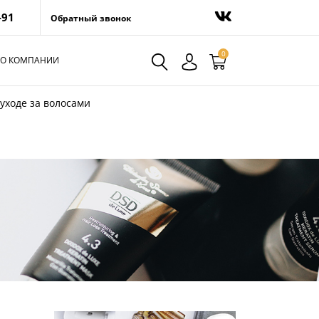
-91
Обратный звонок
0
О КОМПАНИИ
 уходе за волосами