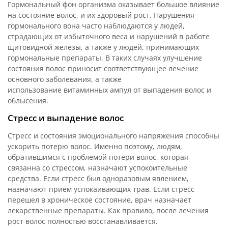
Гормональный фон организма оказывает большое влияние
на состояние волос, и их здоровый рост. Нарушения
гормонального вона часто наблюдаются у людей,
страдающих от избыточного веса и нарушений в работе
щитовидной железы, а также у людей, принимающих
гормональные препараты. В таких случаях улучшение
состояния волос приносит соответствующее лечение
основного заболевания, а также
использование витаминных ампул от выпадения волос и
облысения.
Стресс и выпадение волос
Стресс и состояния эмоционального напряжения способны
ускорить потерю волос. Именно поэтому, людям,
обратившимся с проблемой потери волос, которая
связанна со стрессом, назначают успокоительные
средства. Если стресс был одноразовым явлением,
назначают прием успокаивающих трав. Если стресс
перешел в хроническое состояние, врач назначает
лекарственные препараты. Как правило, после лечения
рост волос полностью восстанавливается.