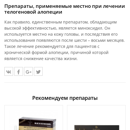
Препараты, применяемые местно при лечении
телогеновой алопеции
Как правило, единственным препаратом, обладающим
высокой эффективностью, является миноксидил. Он
используется местно на кожу головы, и последствия его
использования появляются после шести – восьми месяцев.
Такое лечение рекомендуется для пациентов с
хронической формой алопеции, причиной которой
является снижение качества жизни.
Рекомендуем препараты