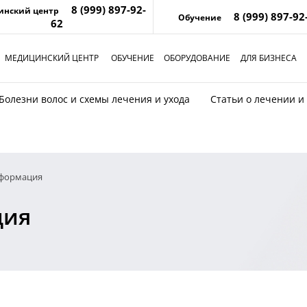
8 (999) 897-92-
инский центр
8 (999) 897-92
Обучение
62
МЕДИЦИНСКИЙ ЦЕНТР
ОБУЧЕНИЕ
ОБОРУДОВАНИЕ
ДЛЯ БИЗНЕСА
Болезни волос и схемы лечения и ухода
Статьи о лечении и
нформация
ция