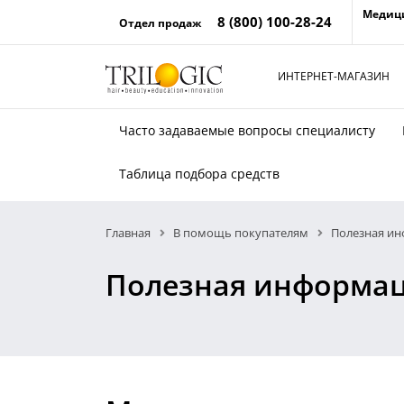
Медиц
8 (800) 100-28-24
Отдел продаж
ИНТЕРНЕТ-МАГАЗИН
Часто задаваемые вопросы специалисту
Таблица подбора средств
Главная
В помощь покупателям
Полезная и
Полезная информа