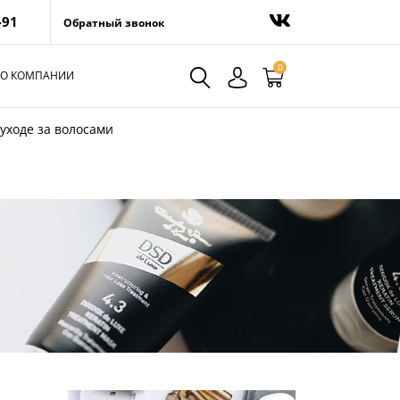
-91
Обратный звонок
0
О КОМПАНИИ
 уходе за волосами