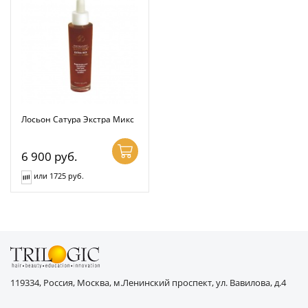
Лосьон Сатура Экстра Микс
6 900
руб.
или 1725 руб.
119334, Россия, Москва, м.Ленинский проспект, ул. Вавилова, д.4