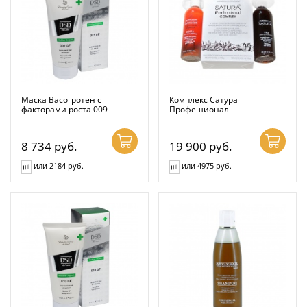
Маска Васогротен с
Комплекс Сатура
факторами роста 009
Профешионал
8 734
руб.
19 900
руб.
или 2184 руб.
или 4975 руб.