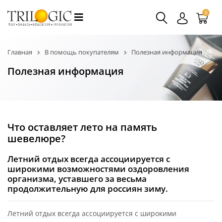
0
Главная
В помощь покупателям
Полезная информация
Полезная информация
Что оставляет лето на память
шевелюре?
Летний отдых всегда ассоциируется с
широкими возможностями оздоровления
организма, уставшего за весьма
продолжительную для россиян зиму.
Летний отдых всегда ассоциируется с широкими