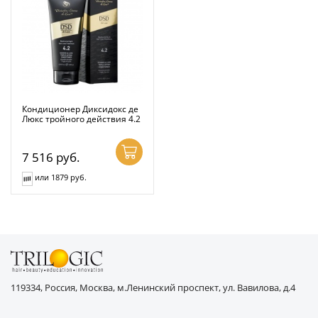
Кондиционер Диксидокс де
Люкс тройного действия 4.2
7 516
руб.
или 1879 руб.
119334, Россия, Москва, м.Ленинский проспект, ул. Вавилова, д.4