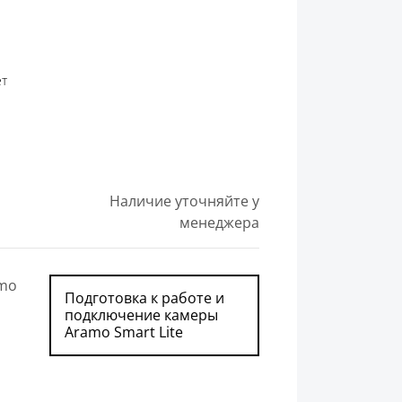
ет
Наличие уточняйте у
менеджера
amo
Подготовка к работе и
подключение камеры
Aramo Smart Lite