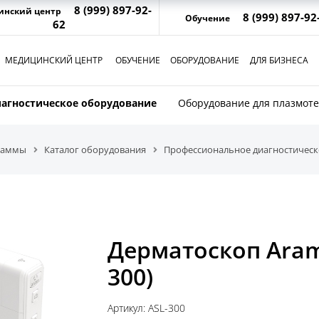
8 (999) 897-92-
инский центр
8 (999) 897-92
Обучение
62
МЕДИЦИНСКИЙ ЦЕНТР
ОБУЧЕНИЕ
ОБОРУДОВАНИЕ
ДЛЯ БИЗНЕСА
агностическое оборудование
Оборудование для плазмот
граммы
Каталог оборудования
Профессиональное диагностическ
Дерматоскоп Aramo
300)
Артикул: ASL-300