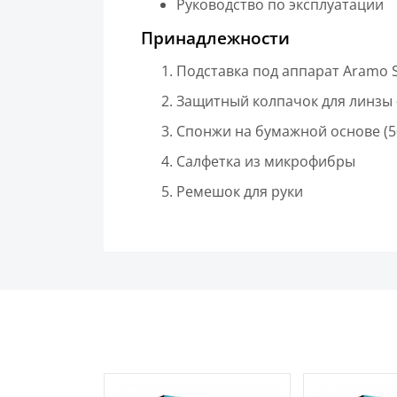
Руководство по эксплуатации
Принадлежности
Подставка под аппарат Aramo Sm
Защитный колпачок для линзы –
Спонжи на бумажной основе (50 
Салфетка из микрофибры
Ремешок для руки