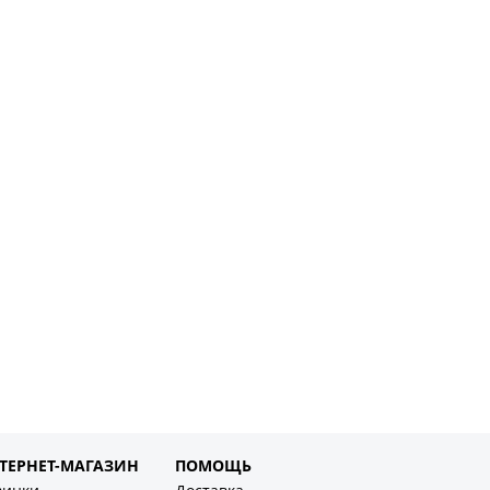
ТЕРНЕТ-МАГАЗИН
ПОМОЩЬ