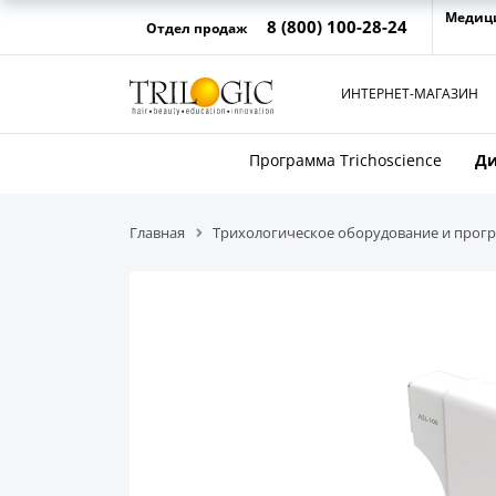
Медиц
8 (800) 100-28-24
Отдел продаж
ИНТЕРНЕТ-МАГАЗИН
Программа Trichoscience
Ди
Главная
Трихологическое оборудование и про