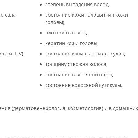
степень выпадения волос,
о сала
состояние кожи головы (тип кожи
головы),
плотность волос,
кератин кожи головы,
овом (UV)
состояние капиллярных сосудов,
толщину стержня волоса,
состояние волосяной поры,
состояние волосяной кутикулы.
ния (дерматовенерология, косметология) и в домашних