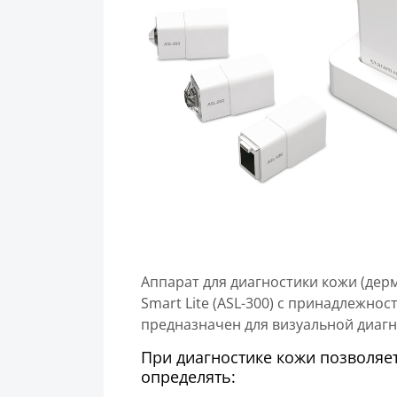
Аппарат для диагностики кожи (дер
Smart Lite (ASL-300) с принадлежнос
предназначен для визуальной диагн
При диагностике кожи позволяе
определять: