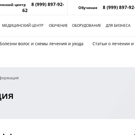
8 (999) 897-92-
инский центр
8 (999) 897-92
Обучение
62
МЕДИЦИНСКИЙ ЦЕНТР
ОБУЧЕНИЕ
ОБОРУДОВАНИЕ
ДЛЯ БИЗНЕСА
Болезни волос и схемы лечения и ухода
Статьи о лечении и
нформация
ция