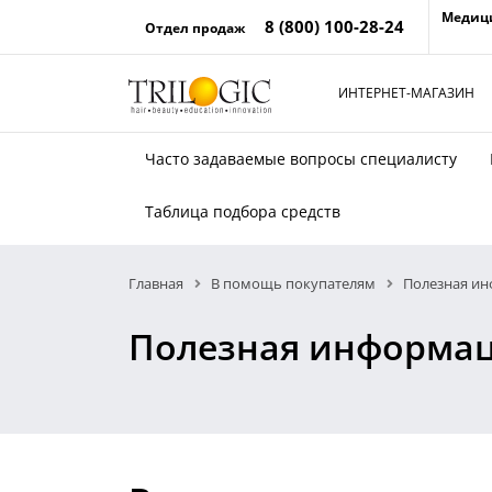
Медиц
8 (800) 100-28-24
Отдел продаж
ИНТЕРНЕТ-МАГАЗИН
Часто задаваемые вопросы специалисту
Таблица подбора средств
Главная
В помощь покупателям
Полезная и
Полезная информа