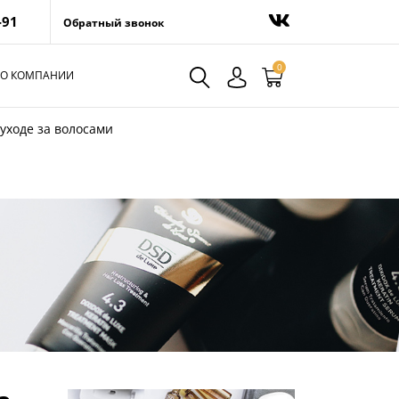
-91
Обратный звонок
0
О КОМПАНИИ
 уходе за волосами