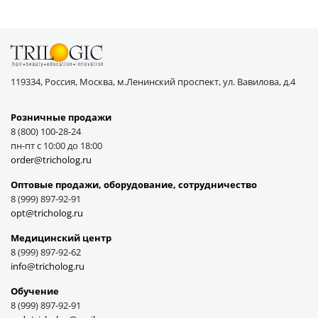
119334, Россия, Москва, м.Ленинский проспект, ул. Вавилова, д.4
Розничные продажи
8 (800) 100-28-24
пн-пт с 10:00 до 18:00
order@tricholog.ru
Оптовые продажи, оборудование, cотрудничество
8 (999) 897-92-91
opt@tricholog.ru
Медицинский центр
8 (999) 897-92-62
info@tricholog.ru
Обучение
8 (999) 897-92-91