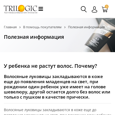
0
Главная
В помощь покупателям
Полезная информация
Полезная информация
У ребенка не растут волос. Почему?
Волосяные луковицы закладываются в коже
еще до появления младенцев на свет, при
рождении один ребенок уже имеет на голове
шевелюру, другой остается долго без волос или
только с пушком в качестве прически.
Волосяные луковицы закладываются в коже еще до