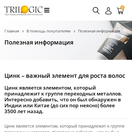
0
Главная
В помощь покупателям
Полезная информация
Полезная информация
Цинк – важный элемент для роста волос
Цинк является элементом, который
принадлежит к группе переходных металлов.
Интересно добавить, что он был обнаружен в
Индии или Китае (до сих пор неясно) более
3500 лет назад.
Цинк является элементом, который принадлежит к группе