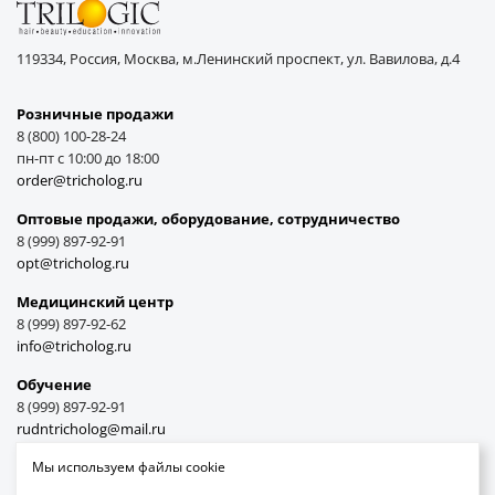
119334, Россия, Москва, м.Ленинский проспект, ул. Вавилова, д.4
Розничные продажи
8 (800) 100-28-24
пн-пт с 10:00 до 18:00
order@tricholog.ru
Оптовые продажи, оборудование, cотрудничество
8 (999) 897-92-91
opt@tricholog.ru
Медицинский центр
8 (999) 897-92-62
info@tricholog.ru
Обучение
8 (999) 897-92-91
rudntricholog@mail.ru
Мы используем файлы cookie