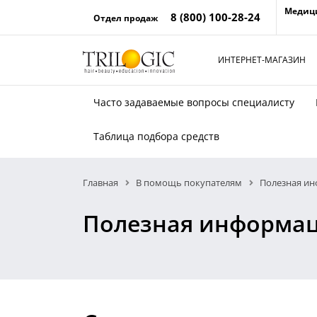
Медиц
8 (800) 100-28-24
Отдел продаж
ИНТЕРНЕТ-МАГАЗИН
Часто задаваемые вопросы специалисту
Таблица подбора средств
Главная
В помощь покупателям
Полезная и
Полезная информа