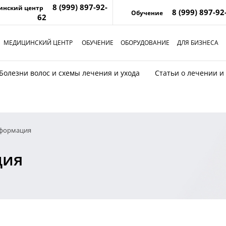
8 (999) 897-92-
инский центр
8 (999) 897-92
Обучение
62
МЕДИЦИНСКИЙ ЦЕНТР
ОБУЧЕНИЕ
ОБОРУДОВАНИЕ
ДЛЯ БИЗНЕСА
Болезни волос и схемы лечения и ухода
Статьи о лечении и
нформация
ция