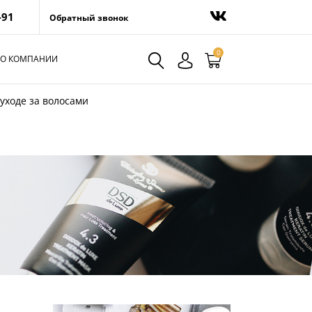
-91
Обратный звонок
0
О КОМПАНИИ
 уходе за волосами