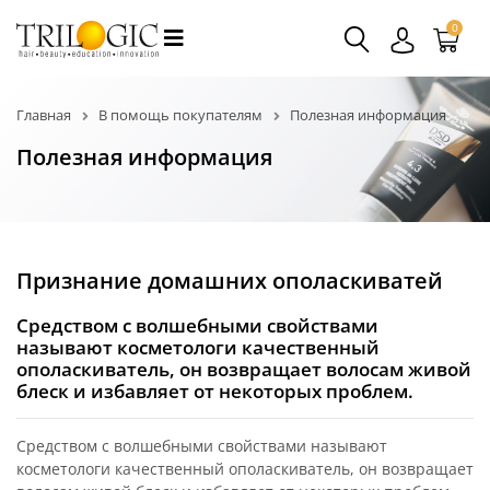
0
Главная
В помощь покупателям
Полезная информация
Полезная информация
Признание домашних ополаскиватей
Средством с волшебными свойствами
называют косметологи качественный
ополаскиватель, он возвращает волосам живой
блеск и избавляет от некоторых проблем.
Средством с волшебными свойствами называют
косметологи качественный ополаскиватель, он возвращает