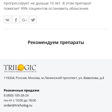
прогрессирует не дольше 10 лет. В этом препарат
помогает 99% пациентов остановить облысение.
Рекомендуем препараты
119334, Россия, Москва, м.Ленинский проспект, ул. Вавилова, д.4
Розничные продажи
8 (800) 100-28-24
пн-пт с 10:00 до 18:00
order@tricholog.ru