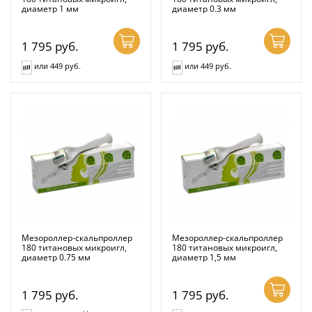
диаметр 1 мм
диаметр 0.3 мм
1 795
руб.
1 795
руб.
или 449 руб.
или 449 руб.
Мезороллер-скальпроллер
Мезороллер-скальпроллер
180 титановых микроигл,
180 титановых микроигл,
диаметр 0.75 мм
диаметр 1,5 мм
1 795
руб.
1 795
руб.