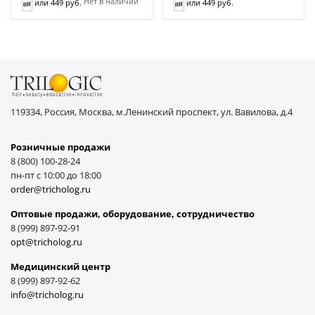
Нет в наличии
или 449 руб.
или 449 руб.
119334, Россия, Москва, м.Ленинский проспект, ул. Вавилова, д.4
Розничные продажи
8 (800) 100-28-24
пн-пт с 10:00 до 18:00
order@tricholog.ru
Оптовые продажи, оборудование, cотрудничество
8 (999) 897-92-91
opt@tricholog.ru
Медицинский центр
8 (999) 897-92-62
info@tricholog.ru