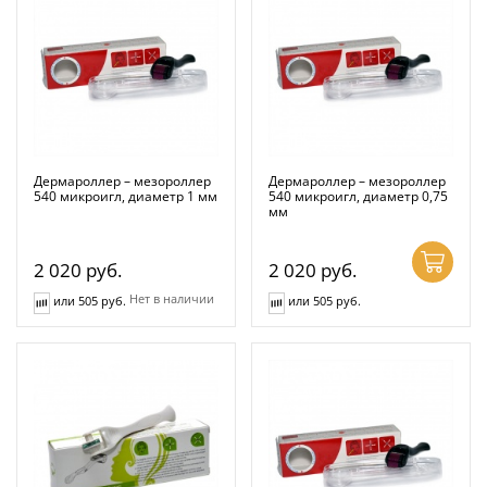
Дермароллер – мезороллер
Дермароллер – мезороллер
540 микроигл, диаметр 1 мм
540 микроигл, диаметр 0,75
мм
2 020
руб.
2 020
руб.
Нет в наличии
или 505 руб.
или 505 руб.