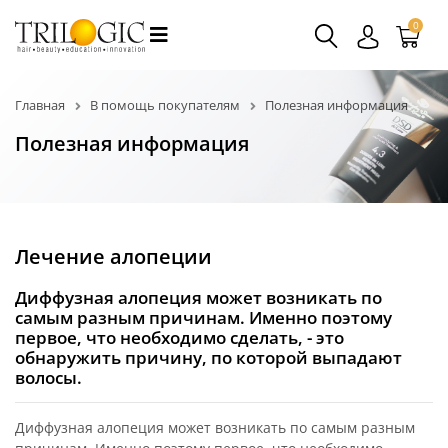
0
Главная
В помощь покупателям
Полезная информация
Полезная информация
Лечение алопеции
Диффузная алопеция может возникать по
самым разным причинам. Именно поэтому
первое, что необходимо сделать, - это
обнаружить причину, по которой выпадают
волосы.
Диффузная алопеция может возникать по самым разным