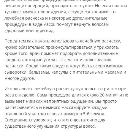
питающих операций, проводить не нужно. Но если волосы
тусклые, имеют повреждения, секущиеся кончики, то
лечебная расческа и некоторые дополнительные
процедуры в виде масок помогут вернуть волосам
здоровый внешний вид.
Перед тем как начать использовать лечебную расческу,
нужно обязательно проконсультироваться у трихолога.
Кроме того, врач поможет подобрать дополнительные
средства, которые усилят эффект от использования
расчески. Среди таких средств могут быть всевозможные
сыворотки, бальзамы, капсулы с питательными маслами и
многое другое.
Использовать лечебную расческу нужно всего три-четыре
раза в неделю. Сама процедура длится около 20 минут и не
вызывает никаких неприятных ощущений. Вы просто
расчесываетесь и немного массажируете каждый
отдельный участок головы примерно 5-6 секунд.
Специалисты уверяют, что этого достаточно для
существенного улучшения структуры волос.