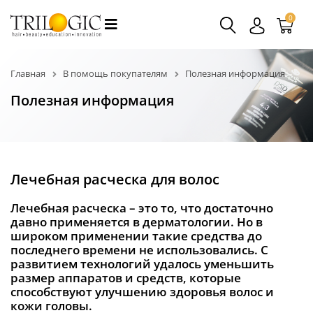
0
Главная
В помощь покупателям
Полезная информация
Полезная информация
Лечебная расческа для волос
Лечебная расческа – это то, что достаточно
давно применяется в дерматологии. Но в
широком применении такие средства до
последнего времени не использовались. С
развитием технологий удалось уменьшить
размер аппаратов и средств, которые
способствуют улучшению здоровья волос и
кожи головы.