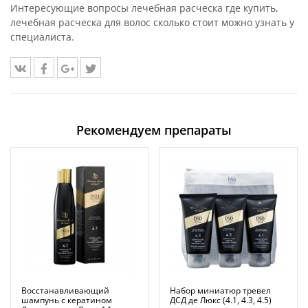
Интересующие вопросы лечебная расческа где купить,
лечебная расческа для волос сколько стоит можно узнать у
специалиста.
Рекомендуем препараты
Восстанавливающий
Набор миниатюр тревел
шампунь с кератином
ДСД де Люкс (4.1, 4.3, 4.5)