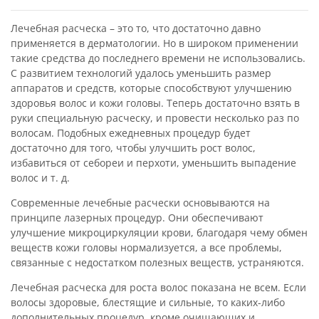
Лечебная расческа – это то, что достаточно давно
применяется в дерматологии. Но в широком применении
такие средства до последнего времени не использовались.
С развитием технологий удалось уменьшить размер
аппаратов и средств, которые способствуют улучшению
здоровья волос и кожи головы. Теперь достаточно взять в
руки специальную расческу, и провести несколько раз по
волосам. Подобных ежедневных процедур будет
достаточно для того, чтобы улучшить рост волос,
избавиться от себореи и перхоти, уменьшить выпадение
волос и т. д.
Современные лечебные расчески основываются на
принципе лазерных процедур. Они обеспечивают
улучшение микроциркуляции крови, благодаря чему обмен
веществ кожи головы нормализуется, а все проблемы,
связанные с недостатком полезных веществ, устраняются.
Лечебная расческа для роста волос показана не всем. Если
волосы здоровые, блестящие и сильные, то каких-либо
дополнительных процедур, кроме очищающих и