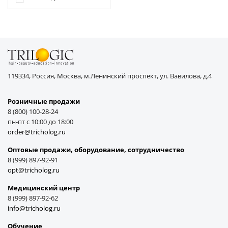
119334, Россия, Москва, м.Ленинский проспект, ул. Вавилова, д.4
Розничные продажи
8 (800) 100-28-24
пн-пт с 10:00 до 18:00
order@tricholog.ru
Оптовые продажи, оборудование, cотрудничество
8 (999) 897-92-91
opt@tricholog.ru
Медицинский центр
8 (999) 897-92-62
info@tricholog.ru
Обучение