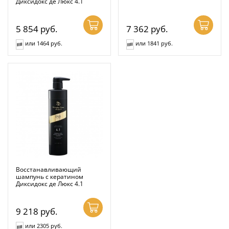
Диксидокс де Люкс 4.1
5 854
руб.
7 362
руб.
или 1464 руб.
или 1841 руб.
Восстанавливающий
шампунь с кератином
Диксидокс де Люкс 4.1
9 218
руб.
или 2305 руб.