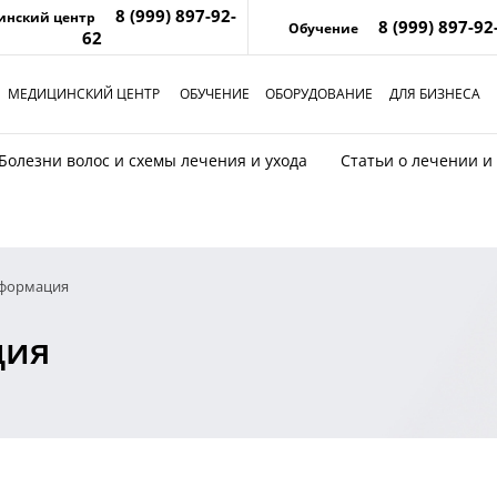
8 (999) 897-92-
инский центр
8 (999) 897-92
Обучение
62
МЕДИЦИНСКИЙ ЦЕНТР
ОБУЧЕНИЕ
ОБОРУДОВАНИЕ
ДЛЯ БИЗНЕСА
Болезни волос и схемы лечения и ухода
Статьи о лечении и
нформация
ция