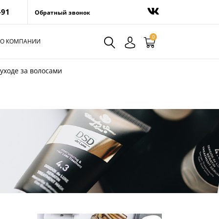
-91
Обратный звонок
0
О КОМПАНИИ
 уходе за волосами