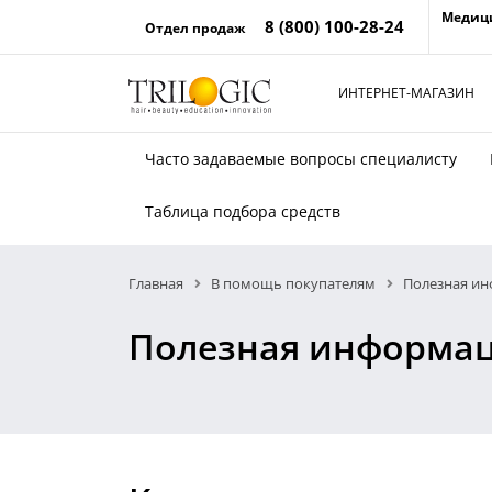
Медиц
8 (800) 100-28-24
Отдел продаж
ИНТЕРНЕТ-МАГАЗИН
Часто задаваемые вопросы специалисту
Таблица подбора средств
Главная
В помощь покупателям
Полезная и
Полезная информа