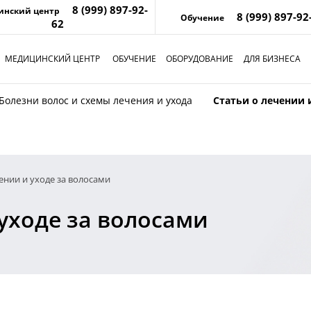
8 (999) 897-92-
инский центр
8 (999) 897-92
Обучение
62
МЕДИЦИНСКИЙ ЦЕНТР
ОБУЧЕНИЕ
ОБОРУДОВАНИЕ
ДЛЯ БИЗНЕСА
Болезни волос и схемы лечения и ухода
Статьи о лечении 
ении и уходе за волосами
 уходе за волосами