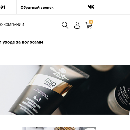
-91
Обратный звонок
0
О КОМПАНИИ
и уходе за волосами