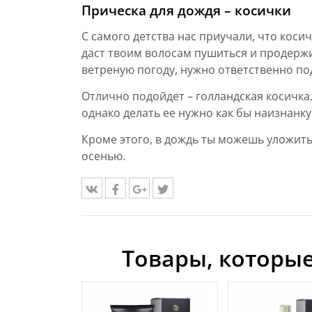
Прическа для дождя – косички
С самого детства нас приучали, что коси
даст твоим волосам пушиться и продержи
ветреную погоду, нужно ответственно по
Отлично подойдет – голландская косичка.
однако делать ее нужно как бы наизнанку
Кроме этого, в дождь ты можешь уложить
осенью.
Товары, которые