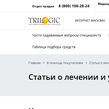
Медиц
8 (800) 100-28-24
Отдел продаж
ИНТЕРНЕТ-МАГАЗИН
Часто задаваемые вопросы специалисту
Таблица подбора средств
Главная
В помощь покупателям
Статьи о леч
Статьи о лечении и