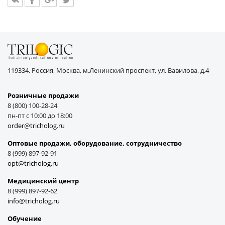
119334, Россия, Москва, м.Ленинский проспект, ул. Вавилова, д.4
Розничные продажи
8 (800) 100-28-24
пн-пт с 10:00 до 18:00
order@tricholog.ru
Оптовые продажи, оборудование, cотрудничество
8 (999) 897-92-91
opt@tricholog.ru
Медицинский центр
8 (999) 897-92-62
info@tricholog.ru
Обучение