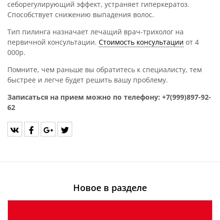
себорегулирующий эффект, устраняет гиперкератоз.
Способствует снижению выпадения волос.
Тип пилинга назначает лечащий врач-трихолог на
первичной консультации.
Стоимость консультации
от 4
000р.
Помните, чем раньше вы обратитесь к специалисту, тем
быстрее и легче будет решить вашу проблему.
Записаться на прием можно по телефону: +7(999)897-92-
62
Новое в разделе