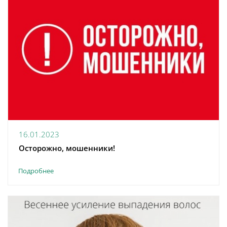
16.01.2023
Осторожно, мошенники!
Подробнее