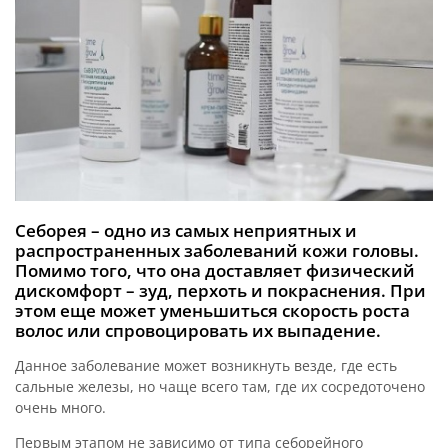
Себорея – одно из самых неприятных и
распространенных заболеваний кожи головы.
Помимо того, что она доставляет физический
дискомфорт – зуд, перхоть и покраснения. При
этом еще может уменьшиться скорость роста
волос или спровоцировать их выпадение.
Данное заболевание может возникнуть везде, где есть
сальные железы, но чаще всего там, где их сосредоточено
очень много.
Первым этапом не зависимо от типа себорейного