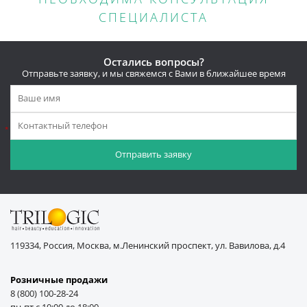
СПЕЦИАЛИСТА
Остались вопросы?
Отправьте заявку, и мы свяжемся с Вами в ближайшее время
*
119334, Россия, Москва, м.Ленинский проспект, ул. Вавилова, д.4
Розничные продажи
8 (800) 100-28-24