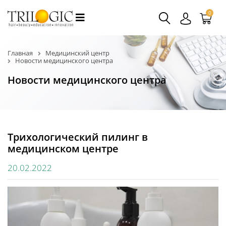
0
Главная
Медицинский центр
Новости медицинского центра
Новости медицинского центра
Трихологический пилинг в
медицинском центре
20.02.2022