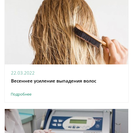
22.03.2022
Весеннее усиление выпадения волос
Подробнее