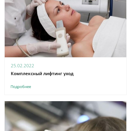
25.02.2022
Комплексный лифтинг уход
Подробнее