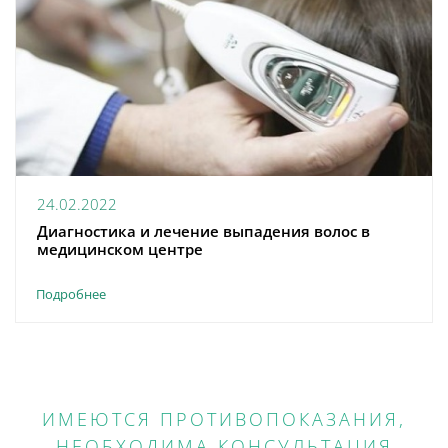
24.02.2022
Диагностика и лечение выпадения волос в
медицинском центре
Подробнее
ИМЕЮТСЯ ПРОТИВОПОКАЗАНИЯ,
НЕОБХОДИМА КОНСУЛЬТАЦИЯ