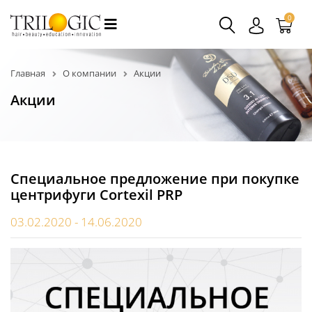
0
Главная
О компании
Акции
Акции
Специальное предложение при покупке
центрифуги Cortexil PRP
03.02.2020 - 14.06.2020