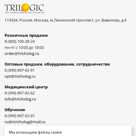
119334, Россия, Москва, м.Ленинский проспект, ул. Вавилова, д.4
Розничные продажи
8 (800) 100-28-24
пн-пт с 10:00 до 18:00
order@tricholog.ru
Оптовые продажи, оборудование, cотрудничество
8 (999) 897-92-91
opt@tricholog.ru
Медицинский центр
8 (999) 897-92-62
info@tricholog.ru
Обучение
8 (999) 897-92-91
rudntricholog@mail.ru
Мы используем файлы cookie