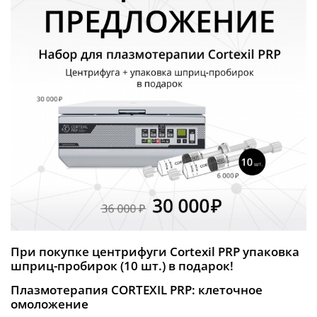
При покупке центрифуги Cortexil PRP упаковка
шприц-пробирок (10 шт.) в подарок!
Плазмотерапия CORTEXIL PRP: клеточное
омоложение