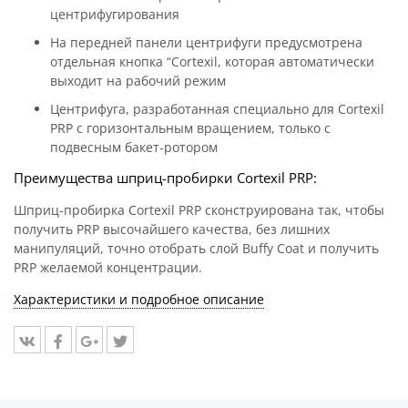
центрифугирования
На передней панели центрифуги предусмотрена
отдельная кнопка “Cortexil, которая автоматически
выходит на рабочий режим
Центрифуга, разработанная специально для Cortexil
PRP с горизонтальным вращением, только с
подвесным бакет-ротором
Преимущества шприц-пробирки Cortexil PRP:
Шприц-пробирка Cortexil PRP сконструирована так, чтобы
получить PRP высочайшего качества, без лишних
манипуляций, точно отобрать слой Buffy Coat и получить
PRP желаемой концентрации.
Характеристики и подробное описание