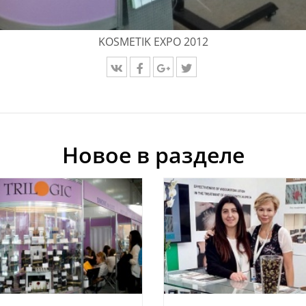
KOSMETIK EXPO 2012
Новое в разделе