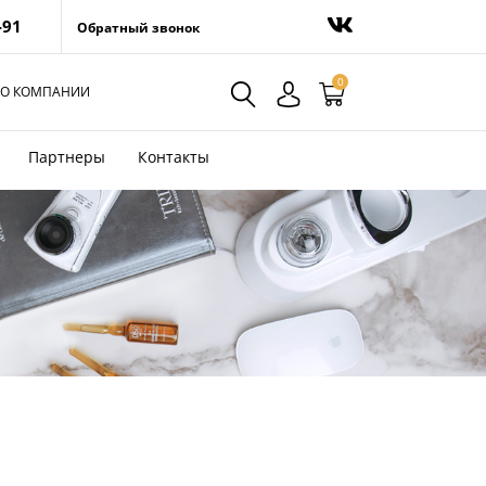
-91
Обратный звонок
0
О КОМПАНИИ
Партнеры
Контакты