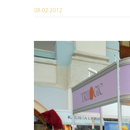
08.02.2012