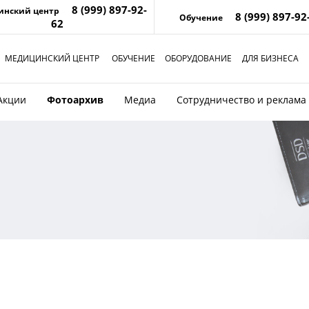
8 (999) 897-92-
инский центр
8 (999) 897-92
Обучение
62
МЕДИЦИНСКИЙ ЦЕНТР
ОБУЧЕНИЕ
ОБОРУДОВАНИЕ
ДЛЯ БИЗНЕСА
Акции
Фотоархив
Медиа
Сотрудничество и реклама