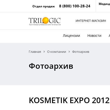
Медиц
8 (800) 100-28-24
Отдел продаж
ИНТЕРНЕТ-МАГАЗИН
Лицензии
Новости
Главная
О компании
Фотоархив
Фотоархив
KOSMETIK EXPO 2012