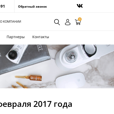
-91
Обратный звонок
0
О КОМПАНИИ
Партнеры
Контакты
февраля 2017 года