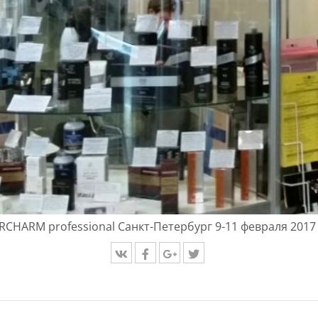
RCHARM professional Санкт-Петербург 9-11 февраля 2017