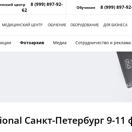
8 (999) 897-92-
инский центр
8 (999) 897-92
Обучение
62
МЕДИЦИНСКИЙ ЦЕНТР
ОБУЧЕНИЕ
ОБОРУДОВАНИЕ
ДЛЯ БИЗНЕСА
Акции
Фотоархив
Медиа
Сотрудничество и реклама
onal Санкт-Петербург 9-11 