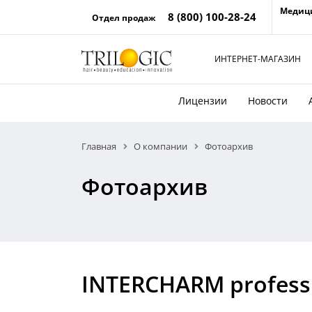
Медиц
8 (800) 100-28-24
Отдел продаж
ИНТЕРНЕТ-МАГАЗИН
Лицензии
Новости
Главная
О компании
Фотоархив
Фотоархив
INTERCHARM professi