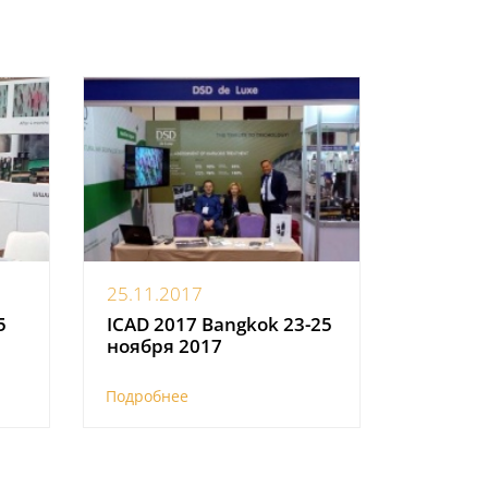
25.11.2017
5
ICAD 2017 Bangkok 23-25
а
ноября 2017
Подробнее