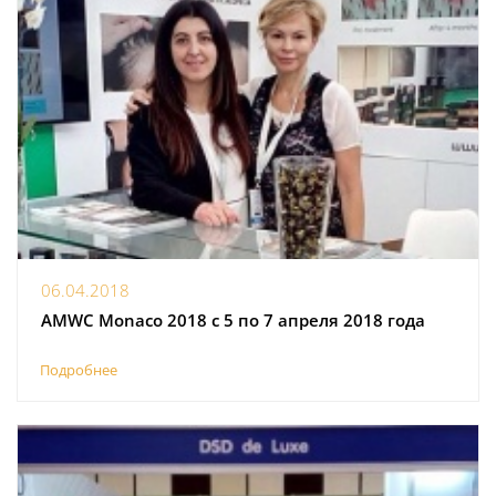
06.04.2018
AMWC Monaco 2018 с 5 по 7 апреля 2018 года
Подробнее