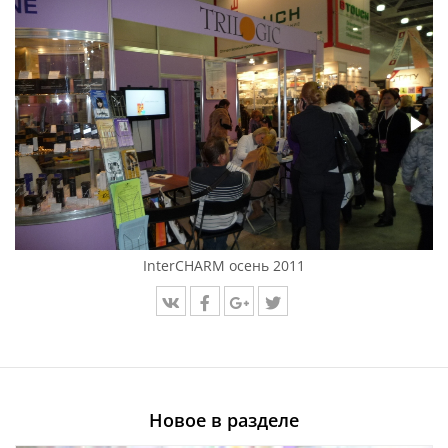
InterCHARM осень 2011
Новое в разделе