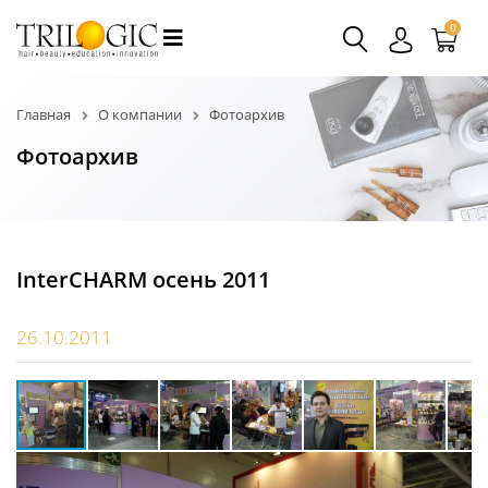
0
Главная
О компании
Фотоархив
Фотоархив
InterCHARM осень 2011
26.10.2011