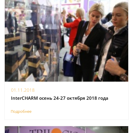
01.11.2018
InterCHARM осень 24-27 октября 2018 года
Подробнее