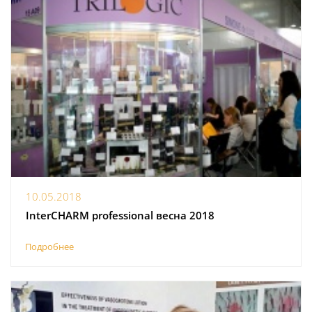
10.05.2018
InterCHARM professional весна 2018
Подробнее