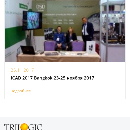
25.11.2017
ICAD 2017 Bangkok 23-25 ноября 2017
Подробнее