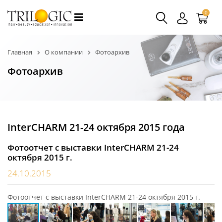
0
Главная
О компании
Фотоархив
Фотоархив
InterCHARM 21-24 октября 2015 года
Фотоотчет с выставки InterCHARM 21-24
октября 2015 г.
24.10.2015
Фотоотчет с выставки InterCHARM 21-24 октября 2015 г.