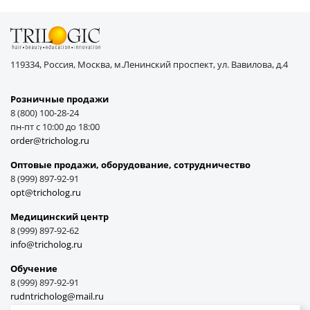
119334, Россия, Москва, м.Ленинский проспект, ул. Вавилова, д.4
Розничные продажи
8 (800) 100-28-24
пн-пт с 10:00 до 18:00
order@tricholog.ru
Оптовые продажи, оборудование, cотрудничество
8 (999) 897-92-91
opt@tricholog.ru
Медицинский центр
8 (999) 897-92-62
info@tricholog.ru
Обучение
8 (999) 897-92-91
rudntricholog@mail.ru