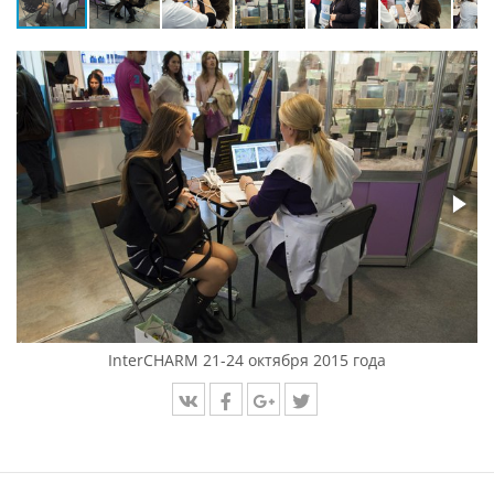
InterCHARM 21-24 октября 2015 года