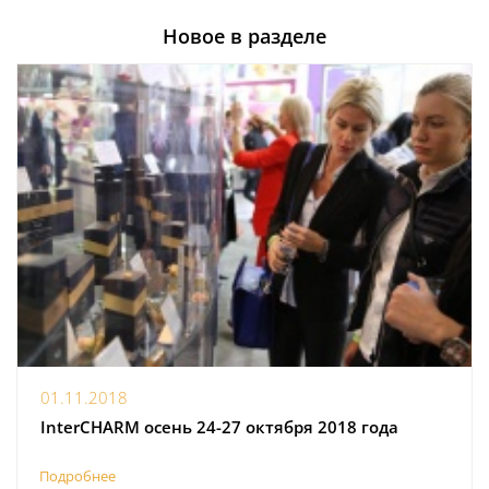
Новое в разделе
01.11.2018
InterCHARM осень 24-27 октября 2018 года
Подробнее