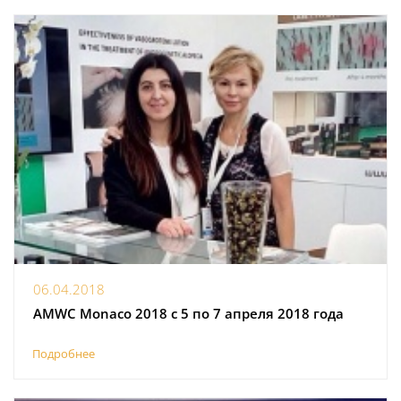
06.04.2018
AMWC Monaco 2018 с 5 по 7 апреля 2018 года
Подробнее