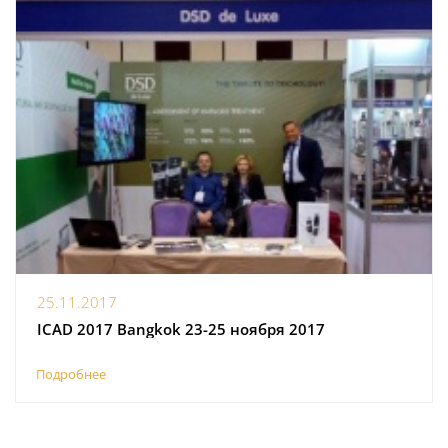
25.11.2017
ICAD 2017 Bangkok 23-25 ноября 2017
Подробнее