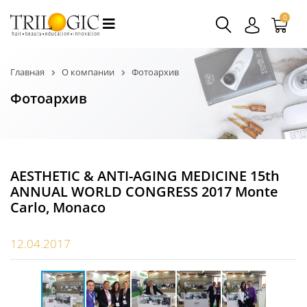
0
Главная
О компании
Фотоархив
Фотоархив
AESTHETIC & ANTI-AGING MEDICINE 15th
ANNUAL WORLD CONGRESS 2017 Monte
Carlo, Monaco
12.04.2017