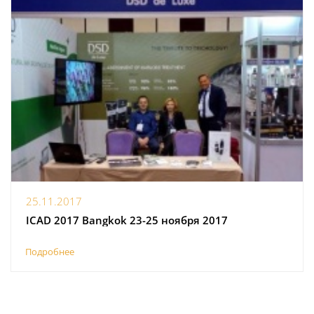
25.11.2017
ICAD 2017 Bangkok 23-25 ноября 2017
Подробнее