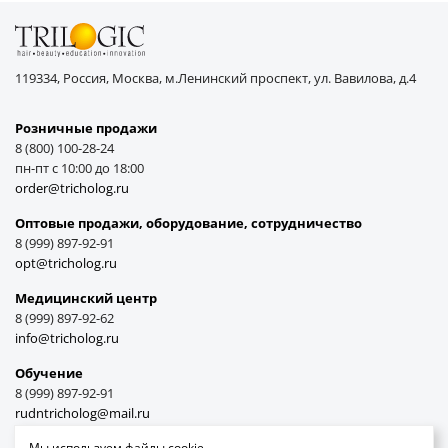
119334, Россия, Москва, м.Ленинский проспект, ул. Вавилова, д.4
Розничные продажи
8 (800) 100-28-24
пн-пт с 10:00 до 18:00
order@tricholog.ru
Оптовые продажи, оборудование, cотрудничество
8 (999) 897-92-91
opt@tricholog.ru
Медицинский центр
8 (999) 897-92-62
info@tricholog.ru
Обучение
8 (999) 897-92-91
rudntricholog@mail.ru
Мы используем файлы cookie