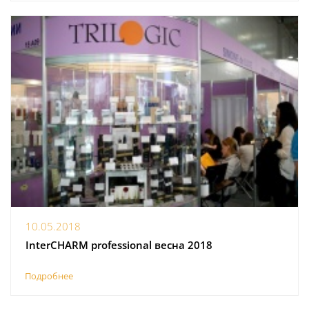
10.05.2018
InterCHARM professional весна 2018
Подробнее