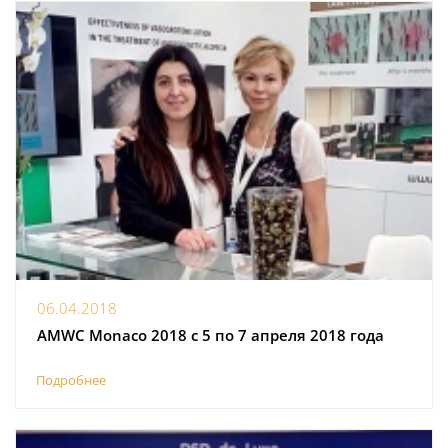
06.04.2018
AMWC Monaco 2018 с 5 по 7 апреля 2018 года
Подробнее