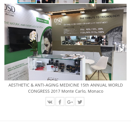
AESTHETIC & ANTI-AGING MEDICINE 15th ANNUAL WORLD
CONGRESS 2017 Monte Carlo, Monaco