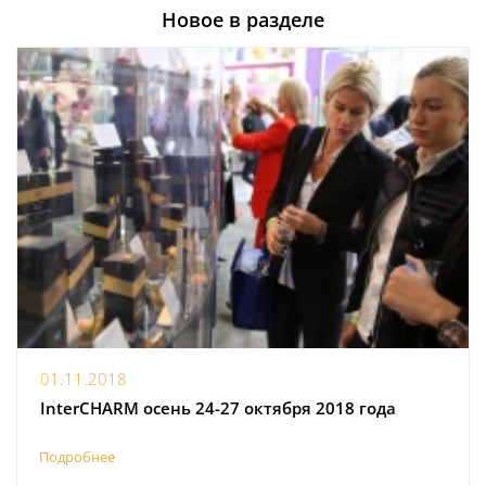
Новое в разделе
01.11.2018
InterCHARM осень 24-27 октября 2018 года
Подробнее