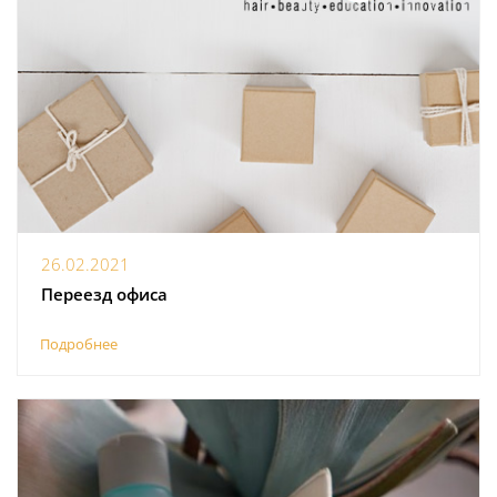
26.02.2021
Переезд офиса
Подробнее