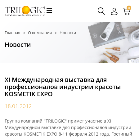
0
Главная
О компании
Новости
Новости
XI Международная выставка для
профессионалов индустрии красоты
KOSMETIK EXPO
18.01.2012
Группа компаний "TRILOGIC" примет участие в XI
Международной выставке для профессионалов индустрии
красоты KOSMETIK EXPO 8-11 февраля 2012 года, Гостиный