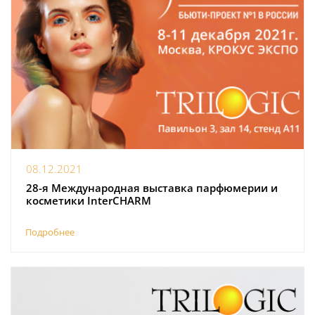
08.12.2021
28-я Международная выставка парфюмерии и
косметики InterCHARM
Подробнее