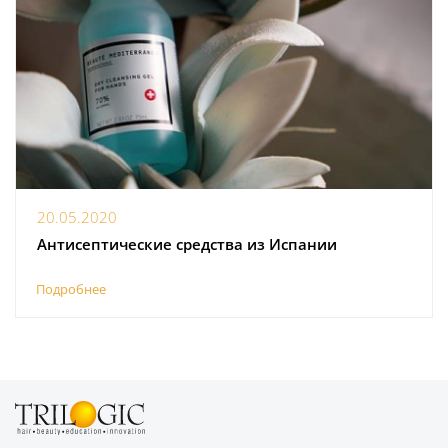
20.05.2020
Антисептические средства из Испании
Подробнее