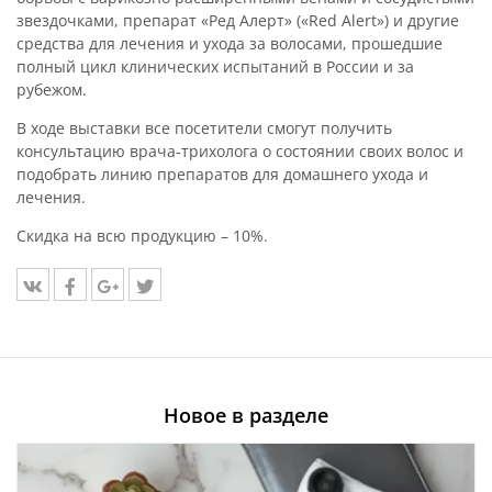
звездочками, препарат «Ред Алерт» («Red Alert») и другие
средства для лечения и ухода за волосами, прошедшие
полный цикл клинических испытаний в России и за
рубежом.
В ходе выставки все посетители смогут получить
консультацию врача-трихолога о состоянии своих волос и
подобрать линию препаратов для домашнего ухода и
лечения.
Скидка на всю продукцию – 10%.
Новое в разделе