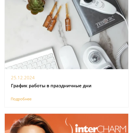
25.12.2024
График работы в праздничные дни
Подробнее