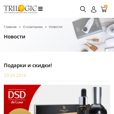
0
Главная
О компании
Новости
Новости
Подарки и скидки!
29.03.2016