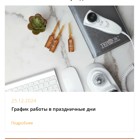
25.12.2024
График работы в праздничные дни
Подробнее