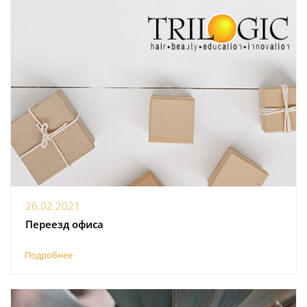
26.02.2021
Переезд офиса
Подробнее