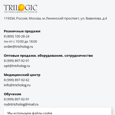
119334, Россия, Москва, м.Ленинский проспект, ул. Вавилова, д.4
Розничные продажи
8 (800) 100-28-24
пн-пт с 10:00 до 18:00
order@tricholog.ru
Оптовые продажи, оборудование, cотрудничество
8 (999) 897-92-91
opt@tricholog.ru
Медицинский центр
8 (999) 897-92-62
info@tricholog.ru
Обучение
8 (999) 897-92-91
rudntricholog@mail.ru
Мы используем файлы cookie