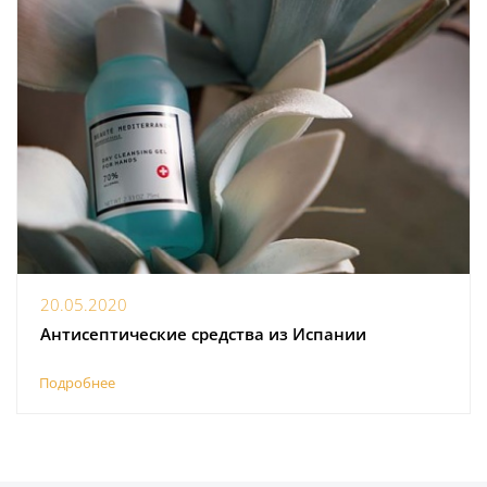
20.05.2020
Антисептические средства из Испании
Подробнее