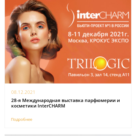
08.12.2021
28-я Международная выставка парфюмерии и
косметики InterCHARM
Подробнее