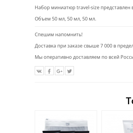
Набор миниатюр travel-size представлен
Объем 50 мл, 50 мл, 50 мл.
Спешим напомнить!
Доставка при заказе свыше 7 000 в преде
Мы оперативно доставляем по всей Росси
Т