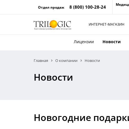
Медиц
8 (800) 100-28-24
Отдел продаж
ИНТЕРНЕТ-МАГАЗИН
Лицензии
Новости
Главная
О компании
Новости
Новости
Новогодние подарк