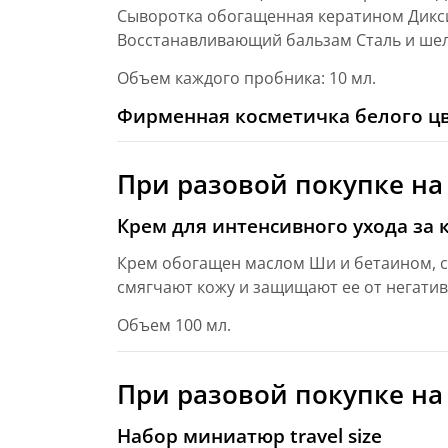
Сыворотка обогащенная кератином Дикси
Восстанавливающий бальзам Сталь и шел
Объем каждого пробника: 10 мл.
Фирменная косметичка белого ц
При разовой покупке на
Крем для интенсивного ухода за 
Крем обогащен маслом Ши и бетаином, 
смягчают кожу и защищают ее от негатив
Объем 100 мл.
При разовой покупке на
Набор миниатюр travel size