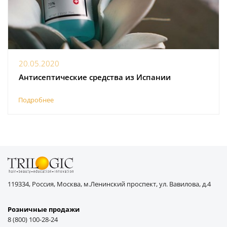
20.05.2020
Антисептические средства из Испании
Подробнее
119334, Россия, Москва, м.Ленинский проспект, ул. Вавилова, д.4
Розничные продажи
8 (800) 100-28-24