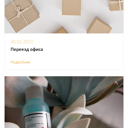
26.02.2021
Переезд офиса
Подробнее