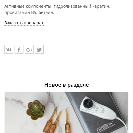
Активные компоненты: гидролизованный кератин,
провитамин В5, бетаин.
Заказать препарат
Новое в разделе