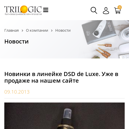
0
Главная
О компании
Новости
Новости
Новинки в линейке DSD de Luxe. Уже в
продаже на нашем сайте
09.10.2013