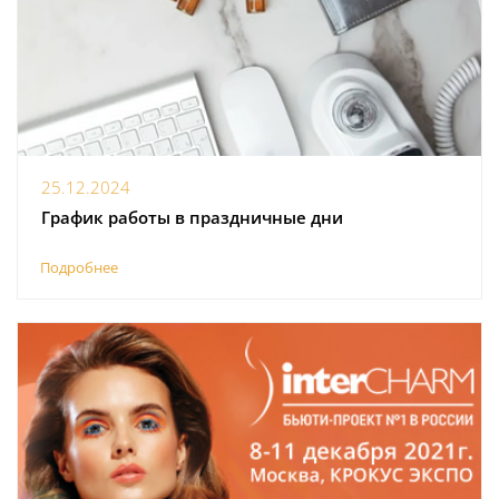
25.12.2024
График работы в праздничные дни
Подробнее