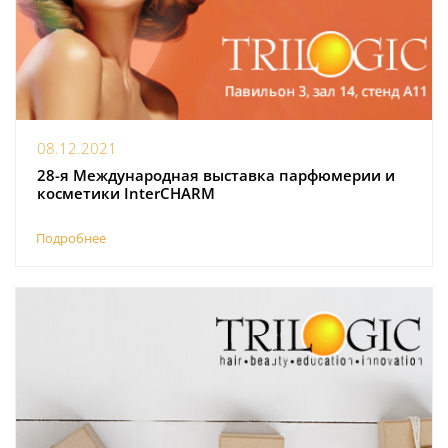
08.12.2021
28-я Международная выставка парфюмерии и
косметики InterCHARM
Подробнее