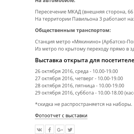
На автомобиле:
Пересечение МКАД (внешняя сторона, 66 
На территории Павильона 3 работают на
Общественным транспортом:
Станция метро «Мякинино» (Арбатско-Пок
Из метро по крытому переходу прямо в з
Выставка открыта для посетителе
26 октября 2016, среда - 10.00-19.00
27 октября 2016, четверг - 10.00-19.00
28 октября 2016, пятница - 10.00-19.00
29 октября 2016, суббота - 10.00-18.00 (к
*скидка не распространяется на наборы.
Фотоотчет с выставки