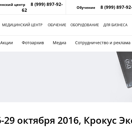
8 (999) 897-92-
инский центр
8 (999) 897-92
Обучение
62
МЕДИЦИНСКИЙ ЦЕНТР
ОБУЧЕНИЕ
ОБОРУДОВАНИЕ
ДЛЯ БИЗНЕСА
Акции
Фотоархив
Медиа
Сотрудничество и реклама
-29 октября 2016, Крокус Э