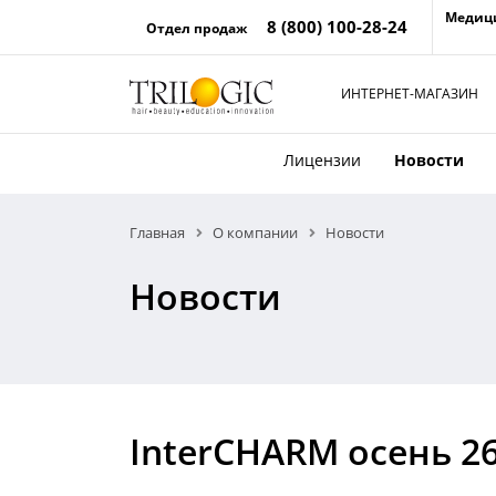
Медиц
8 (800) 100-28-24
Отдел продаж
ИНТЕРНЕТ-МАГАЗИН
Лицензии
Новости
Главная
О компании
Новости
Новости
InterCHARM осень 26