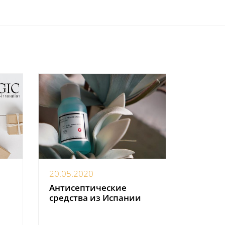
20.05.2020
Антисептические
средства из Испании