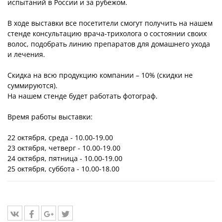
испытаний в России и за рубежом.
В ходе выставки все посетители смогут получить на нашем
стенде консультацию врача-трихолога о состоянии своих
волос, подобрать линию препаратов для домашнего ухода
и лечения.
Скидка на всю продукцию компании – 10% (скидки не
суммируются).
На нашем стенде будет работать фотограф.
Время работы выставки:
22 октября, среда - 10.00-19.00
23 октября, четверг - 10.00-19.00
24 октября, пятница - 10.00-19.00
25 октября, суббота - 10.00-18.00