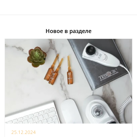
Новое в разделе
25.12.2024