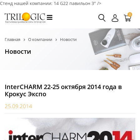
Стенд нашей компании: 14 G22 павильон 3" />
0
Главная
О компании
Новости
Новости
InterCHARM 22-25 октября 2014 года в
Крокус Экспо
25.09.2014