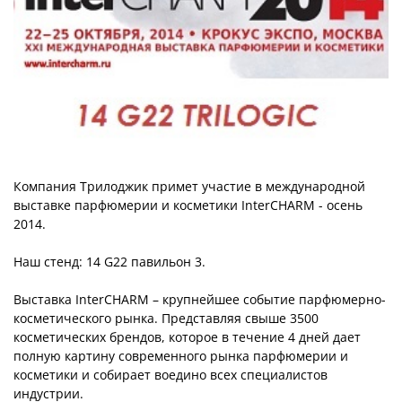
Компания Трилоджик примет участие в международной
выставке парфюмерии и косметики InterCHARM - осень
2014.
Наш стенд: 14 G22 павильон 3.
Выставка InterCHARM – крупнейшее событие парфюмерно-
косметического рынка. Представляя свыше 3500
косметических брендов, которое в течение 4 дней дает
полную картину современного рынка парфюмерии и
косметики и собирает воедино всех специалистов
индустрии.