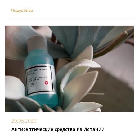
Подробнее
20.05.2020
Антисептические средства из Испании