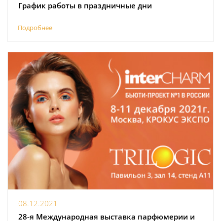
График работы в праздничные дни
Подробнее
08.12.2021
28-я Международная выставка парфюмерии и