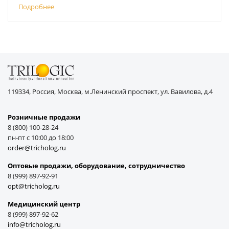
Подробнее
119334, Россия, Москва, м.Ленинский проспект, ул. Вавилова, д.4
Розничные продажи
8 (800) 100-28-24
пн-пт с 10:00 до 18:00
order@tricholog.ru
Оптовые продажи, оборудование, cотрудничество
8 (999) 897-92-91
opt@tricholog.ru
Медицинский центр
8 (999) 897-92-62
info@tricholog.ru