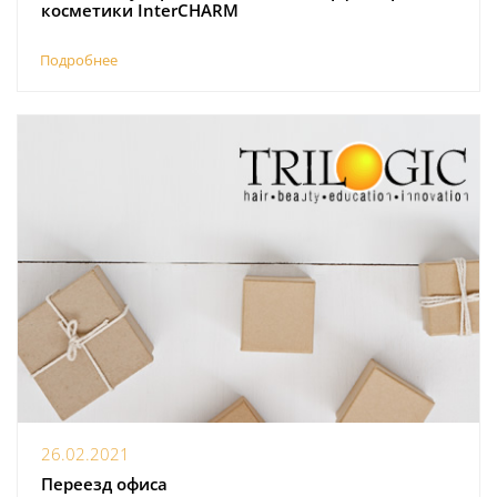
косметики InterCHARM
Подробнее
26.02.2021
Переезд офиса