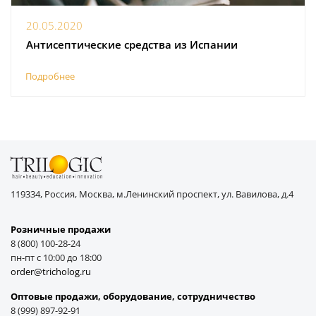
20.05.2020
Антисептические средства из Испании
Подробнее
119334, Россия, Москва, м.Ленинский проспект, ул. Вавилова, д.4
Розничные продажи
8 (800) 100-28-24
пн-пт с 10:00 до 18:00
order@tricholog.ru
Оптовые продажи, оборудование, cотрудничество
8 (999) 897-92-91