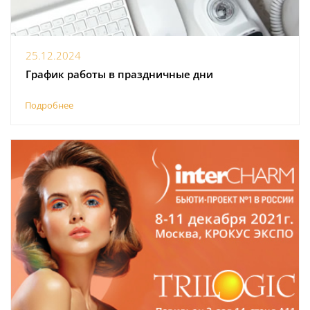
25.12.2024
График работы в праздничные дни
Подробнее