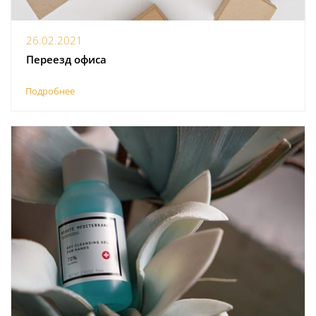
26.02.2021
Переезд офиса
Подробнее