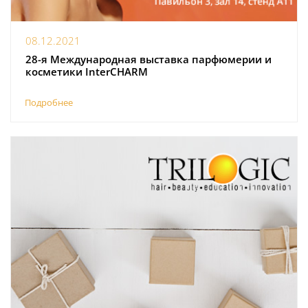
08.12.2021
28-я Международная выставка парфюмерии и
косметики InterCHARM
Подробнее