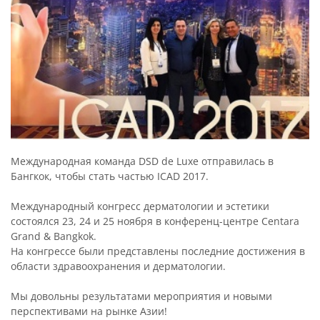
Международная команда DSD de Luxe отправилась в
Бангкок, чтобы стать частью ICAD 2017.
Международный конгресс дерматологии и эстетики
состоялся 23, 24 и 25 ноября в конференц-центре Centara
Grand & Bangkok.
На конгрессе были представлены последние достижения в
области здравоохранения и дерматологии.
Мы довольны результатами мероприятия и новыми
перспективами на рынке Азии!