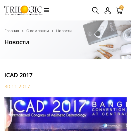
0
Главная
О компании
Новости
Новости
ICAD 2017
30.11.2017