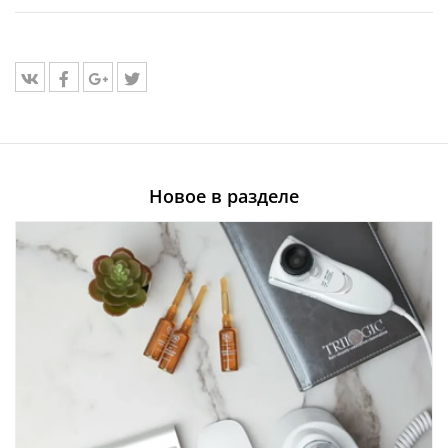
Новое в разделе