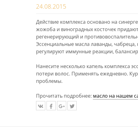
24.08.2015
Действие комплекса основано на синерге
жожоба и виноградных косточек придают 
регенерирующий и противовоспалительн
Эссенциальные масла лаванды, чабреца, 
регулируют иммунные реакции, балансир
Нанесите несколько капель комплекса э
потери волос. Применять ежедневно. Кур
проблемы.
Прочитать подробнее:
масло на нашем с