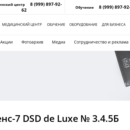
8 (999) 897-92-
инский центр
8 (999) 897-92
Обучение
62
МЕДИЦИНСКИЙ ЦЕНТР
ОБУЧЕНИЕ
ОБОРУДОВАНИЕ
ДЛЯ БИЗНЕСА
Акции
Фотоархив
Медиа
Сотрудничество и реклама
с-7 DSD de Luxe № 3.4.5Б