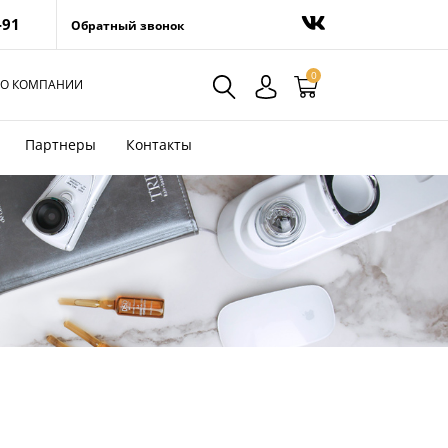
-91
Обратный звонок
0
О КОМПАНИИ
Партнеры
Контакты