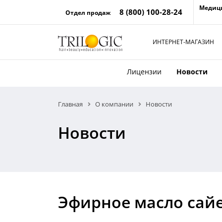
Медиц
8 (800) 100-28-24
Отдел продаж
ИНТЕРНЕТ-МАГАЗИН
Лицензии
Новости
Главная
О компании
Новости
Новости
Эфирное масло сайен