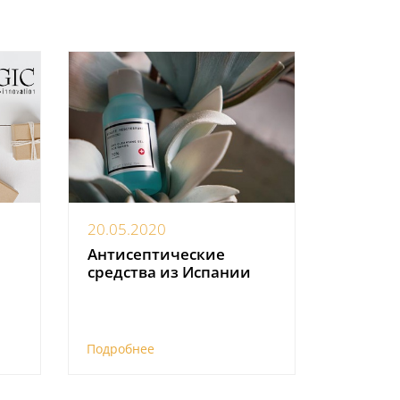
20.05.2020
Антисептические
средства из Испании
Подробнее