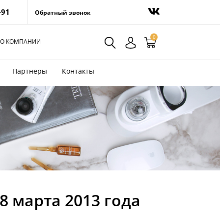
-91
Обратный звонок
0
О КОМПАНИИ
Партнеры
Контакты
8 марта 2013 года