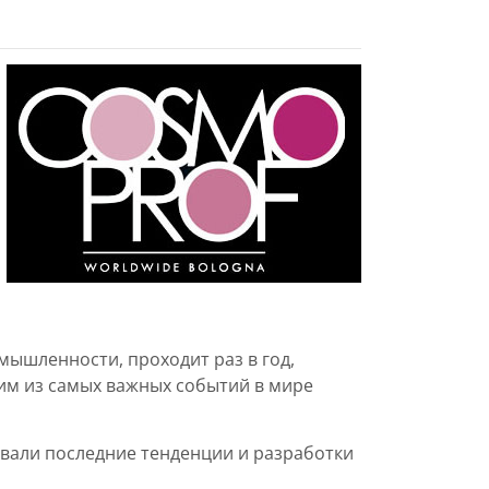
ышленности, проходит раз в год,
ним из самых важных событий в мире
овали последние тенденции и разработки