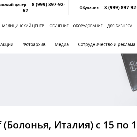
8 (999) 897-92-
инский центр
8 (999) 897-92
Обучение
62
МЕДИЦИНСКИЙ ЦЕНТР
ОБУЧЕНИЕ
ОБОРУДОВАНИЕ
ДЛЯ БИЗНЕСА
Акции
Фотоархив
Медиа
Сотрудничество и реклама
(Болонья, Италия) с 15 по 1