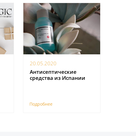
20.05.2020
Антисептические
средства из Испании
Подробнее