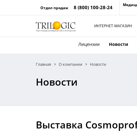
Медиц
8 (800) 100-28-24
Отдел продаж
ИНТЕРНЕТ-МАГАЗИН
Лицензии
Новости
Главная
О компании
Новости
Новости
Выставка Cosmoprof 