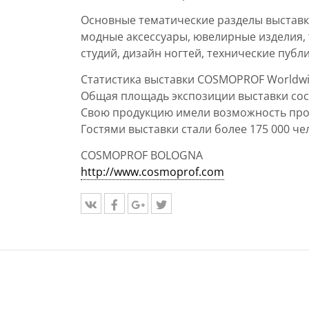
Основные тематические разделы выставк
модные аксессуары, ювелирные изделия,
студий, дизайн ногтей, технические публ
Статистика выставки COSMOPROF Worldwi
Общая площадь экспозиции выставки сост
Свою продукцию имели возможность прод
Гостями выставки стали более 175 000 че
COSMOPROF BOLOGNA
http://www.cosmoprof.com