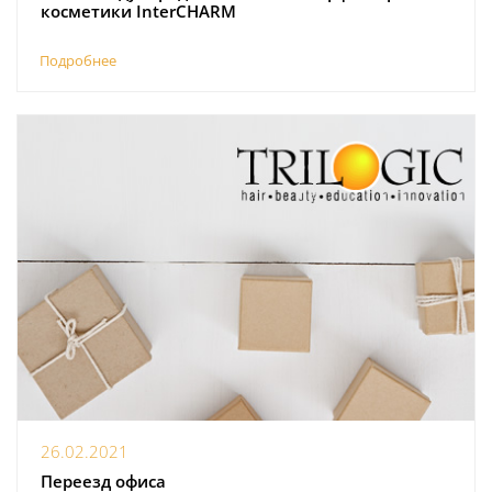
косметики InterCHARM
Подробнее
26.02.2021
Переезд офиса