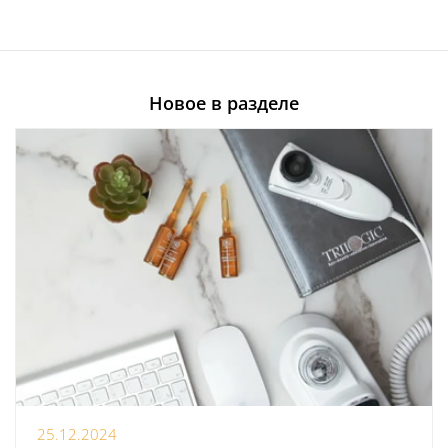
Новое в разделе
25.12.2024