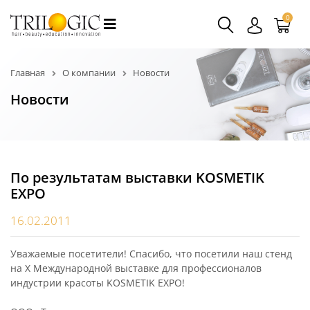
0
Главная
О компании
Новости
Новости
По результатам выставки KOSMETIK
EXPO
16.02.2011
Уважаемые посетители! Спасибо, что посетили наш стенд
на X Международной выставке для профессионалов
индустрии красоты KOSMETIK EXPO!