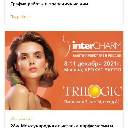
График работы в праздничные дни
Подробнее
08.12.2021
28-я Международная выставка парфюмерии и