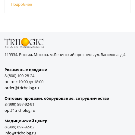
Подробнее
119334, Россия, Москва, м.Ленинский проспект, ул. Вавилова, д.4
Розничные продажи
8 (800) 100-28-24
пн-пт с 10:00 до 18:00
order@tricholog.ru
Оптовые продажи, оборудование, cотрудничество
8 (999) 897-92-91
opt@tricholog.ru
Медицинский центр
8 (999) 897-92-62
info@tricholog.ru