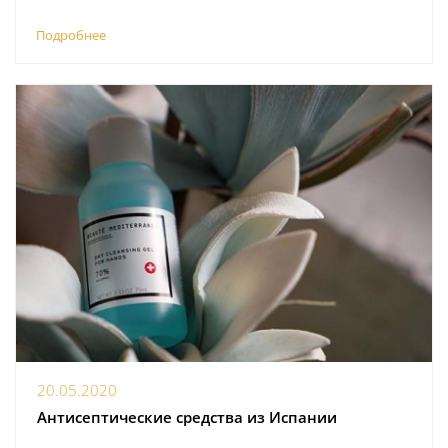
Подробнее
20.05.2020
Антисептические средства из Испании