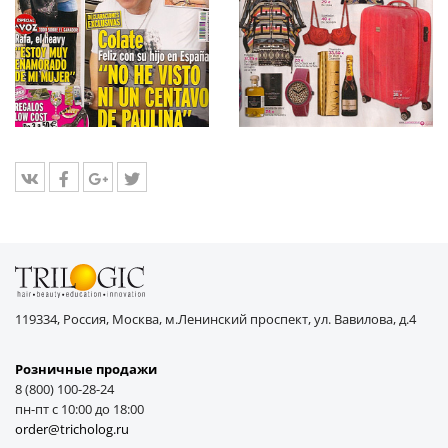
119334, Россия, Москва, м.Ленинский проспект, ул. Вавилова, д.4
Розничные продажи
8 (800) 100-28-24
пн-пт с 10:00 до 18:00
order@tricholog.ru