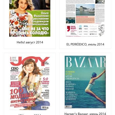
Hello! август 2014
EL PERIÓDICO, июль 2014
Harper's Bazaar, июнь 2014