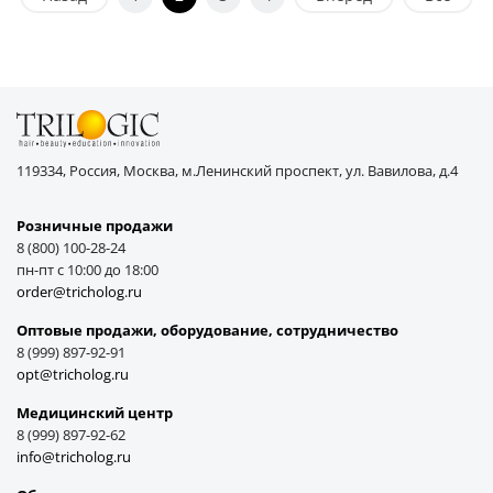
119334, Россия, Москва, м.Ленинский проспект, ул. Вавилова, д.4
Розничные продажи
8 (800) 100-28-24
пн-пт с 10:00 до 18:00
order@tricholog.ru
Оптовые продажи, оборудование, cотрудничество
8 (999) 897-92-91
opt@tricholog.ru
Медицинский центр
8 (999) 897-92-62
info@tricholog.ru