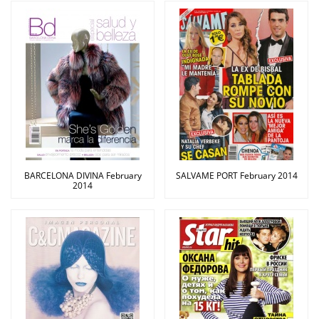
BARCELONA DIVINA February
SALVAME PORT February 2014
2014