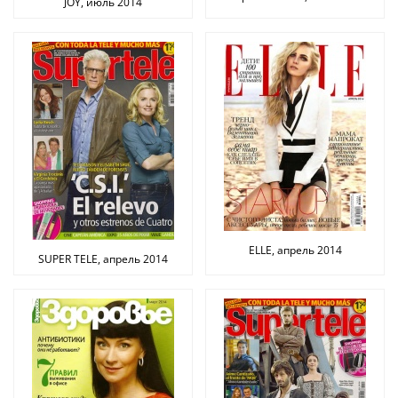
JOY, июль 2014
ELLE, апрель 2014
SUPER TELE, апрель 2014