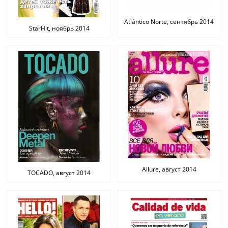
Atlántico Norte, сентябрь 2014
StarHit, ноябрь 2014
Allure, август 2014
TOCADO, август 2014