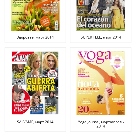
Здоровье, март 2014
SUPER TELE, март 2014
SALVAME, март 2014
Yoga Journal, март/апрель
2014