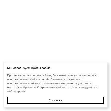
Мы используем файлы cookie
Продолжая пользоваться сайтом, Вы автоматически соглашаетесь с
использованием файлов cookie. Вы можете отказаться от
использования cookies, отключив самостоятельно эту опцию в
настройках браузера. Сохраненные файлы cookie можно удалить в
любое время.
Согласен