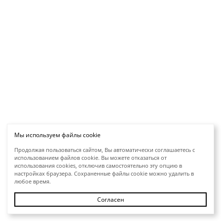
Мы используем файлы cookie
Продолжая пользоваться сайтом, Вы автоматически соглашаетесь с
использованием файлов cookie. Вы можете отказаться от
использования cookies, отключив самостоятельно эту опцию в
настройках браузера. Сохраненные файлы cookie можно удалить в
любое время.
Согласен