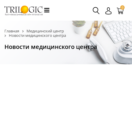
0
Главная
Медицинский центр
Новости медицинского центра
Новости медицинского центра