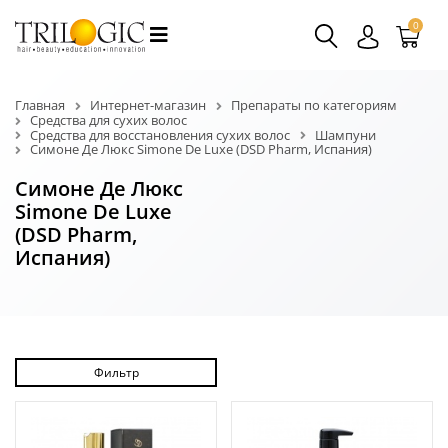
0
Главная
Интернет-магазин
Препараты по категориям
Средства для сухих волос
Средства для восстановления сухих волос
Шампуни
Симоне Де Люкс Simone De Luxe (DSD Pharm, Испания)
Симоне Де Люкс
Simone De Luxe
(DSD Pharm,
Испания)
Фильтр